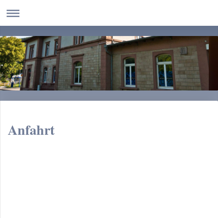
Anfahrt