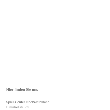
Hier finden Sie uns
Spiel-Center Neckarsteinach
Bahnhofstr. 28